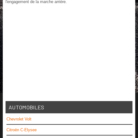
l'engagement de la marche arrière.
AUTOMOBILES
Chevrolet Volt
Citroën C-Elysee