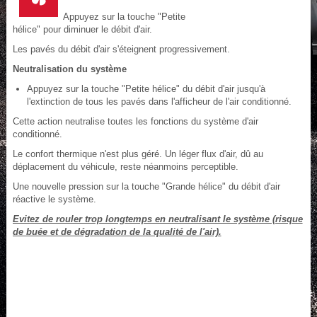
Appuyez sur la touche "Petite
hélice" pour diminuer le débit d'air.
Les pavés du débit d'air s'éteignent progressivement.
Neutralisation du système
Appuyez sur la touche "Petite hélice" du débit d'air jusqu'à
l'extinction de tous les pavés dans l'afficheur de l'air conditionné.
Cette action neutralise toutes les fonctions du système d'air
conditionné.
Le confort thermique n'est plus géré. Un léger flux d'air, dû au
déplacement du véhicule, reste néanmoins perceptible.
Une nouvelle pression sur la touche "Grande hélice" du débit d'air
réactive le système.
Evitez de rouler trop longtemps en neutralisant le système (risque
de buée et de dégradation de la qualité de l'air).