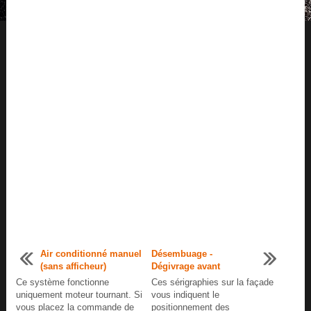
Air conditionné manuel
Désembuage -
(sans afficheur)
Dégivrage avant
Ce système fonctionne
Ces sérigraphies sur la façade
uniquement moteur tournant. Si
vous indiquent le
vous placez la commande de
positionnement des