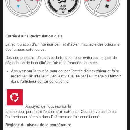
Entrée d'air / Recirculation d'air
La recirculation d'air intérieur permet d'isoler l'habitacle des odeurs et
des fumées extérieures.
Dès que possible, désactivez la fonction pour éviter les risques de
dégradation de la qualité de l'air et la formation de buée.
Appuyez sur la touche pour couper l'entrée d'air extérieur et faire
recirculer l'air intérieur. Ceci est visualisé par l'allumage du témoin
dans l'afficheur de l'air conditionné.
Appuyez de nouveau sur la
touche pour permettre l'entrée d'air extérieur. Ceci est visualisé par
l'extinction du témoin dans l'afficheur de l'air conditionné.
Réglage du niveau de la température