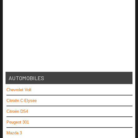
AUTOMOBILES
Chevrolet Volt
Citroën C-Elysee
Citroën DS4
Peugeot 301
Mazda 3