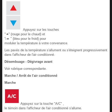
Appuyez sur les touches
"
" (rouge pour le chaud) et
"
" (bleu pour le froid) pour
moduler la température à votre convenance.
Les pavés de la température s'allument ou s'éteignent progressivement
dans l'afficheur de l'air conditionné.
Désembuage - Dégivrage avant
Voir rubrique correspondante.
Marche / Arrêt de l'air conditionné
Marche
Appuyez sur la touche "A/C" ,
le témoin dans l'afficheur de l'air conditionné s'allume.