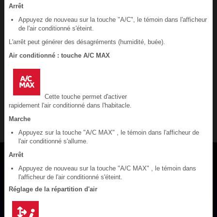
Arrêt
Appuyez de nouveau sur la touche "A/C", le témoin dans l'afficheur
de l'air conditionné s'éteint.
L'arrêt peut générer des désagréments (humidité, buée).
Air conditionné : touche A/C MAX
Cette touche permet d'activer
rapidement l'air conditionné dans l'habitacle.
Marche
Appuyez sur la touche "A/C MAX" , le témoin dans l'afficheur de
l'air conditionné s'allume.
Arrêt
Appuyez de nouveau sur la touche "A/C MAX" , le témoin dans
l'afficheur de l'air conditionné s'éteint.
Réglage de la répartition d'air