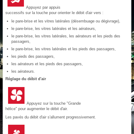
Appuyez par appuis
successifs sur la touche pour orienter le débit d'air vers :
le pare-brise et les vitres latérales (désembuage ou dégivrage),
le pare-brise, les vitres latérales et les aérateurs,
le pare-brise, les vitres latérales, les aérateurs et les pieds des
passagers,
le pare-brise, les vitres latérales et les pieds des passagers,
les pieds des passagers,
les aérateurs et les pieds des passagers,
les aérateurs.
Réglage du débit d'air
Appuyez sur la touche "Grande
hélice" pour augmenter le débit d'air.
Les pavés du débit d'air s'allument progressivement.