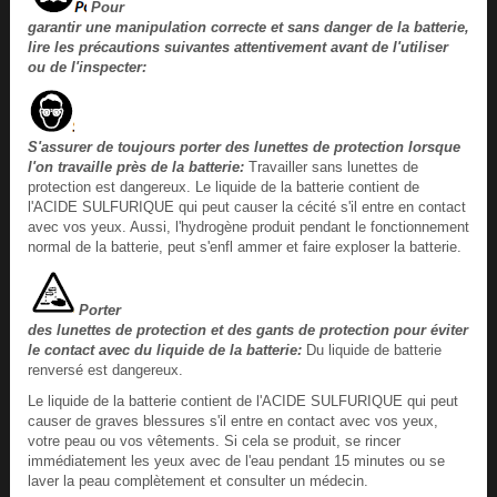
Pour
garantir une manipulation correcte et sans danger de la batterie,
lire les précautions suivantes attentivement avant de l'utiliser
ou de l'inspecter:
S'assurer de toujours porter des lunettes de protection lorsque
l'on travaille près de la batterie:
Travailler sans lunettes de
protection est dangereux. Le liquide de la batterie contient de
l'ACIDE SULFURIQUE qui peut causer la cécité s'il entre en contact
avec vos yeux. Aussi, l'hydrogène produit pendant le fonctionnement
normal de la batterie, peut s'enfl ammer et faire exploser la batterie.
Porter
des lunettes de protection et des gants de protection pour éviter
le contact avec du liquide de la batterie:
Du liquide de batterie
renversé est dangereux.
Le liquide de la batterie contient de l'ACIDE SULFURIQUE qui peut
causer de graves blessures s'il entre en contact avec vos yeux,
votre peau ou vos vêtements. Si cela se produit, se rincer
immédiatement les yeux avec de l'eau pendant 15 minutes ou se
laver la peau complètement et consulter un médecin.