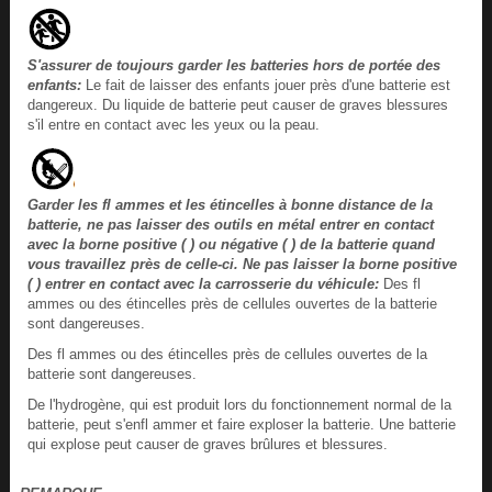
S'assurer de toujours garder les batteries hors de portée des
enfants:
Le fait de laisser des enfants jouer près d'une batterie est
dangereux. Du liquide de batterie peut causer de graves blessures
s'il entre en contact avec les yeux ou la peau.
Garder les fl ammes et les étincelles à bonne distance de la
batterie, ne pas laisser des outils en métal entrer en contact
avec la borne positive ( ) ou négative ( ) de la batterie quand
vous travaillez près de celle-ci. Ne pas laisser la borne positive
( ) entrer en contact avec la carrosserie du véhicule:
Des fl
ammes ou des étincelles près de cellules ouvertes de la batterie
sont dangereuses.
Des fl ammes ou des étincelles près de cellules ouvertes de la
batterie sont dangereuses.
De l'hydrogène, qui est produit lors du fonctionnement normal de la
batterie, peut s'enfl ammer et faire exploser la batterie. Une batterie
qui explose peut causer de graves brûlures et blessures.