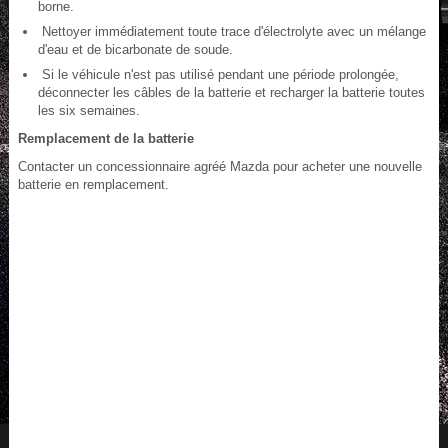
borne.
Nettoyer immédiatement toute trace d'électrolyte avec un mélange
d'eau et de bicarbonate de soude.
Si le véhicule n'est pas utilisé pendant une période prolongée,
déconnecter les câbles de la batterie et recharger la batterie toutes
les six semaines.
Remplacement de la batterie
Contacter un concessionnaire agréé Mazda pour acheter une nouvelle
batterie en remplacement.