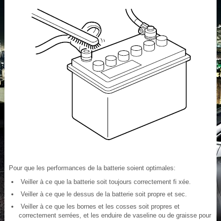
Pour que les performances de la batterie soient optimales:
Veiller à ce que la batterie soit toujours correctement fi xée.
Veiller à ce que le dessus de la batterie soit propre et sec.
Veiller à ce que les bornes et les cosses soit propres et
correctement serrées, et les enduire de vaseline ou de graisse pour