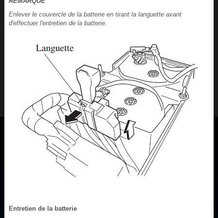
REMARQUE
Enlever le couvercle de la batterie en tirant la languette avant
d'effectuer l'entretien de la batterie.
Entretien de la batterie