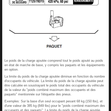
Le poids de la charge ajoutée comprend tout le poids ajouté au poids
en état de marche de base, y compris les paquets et les équipements
en option.
La limite du poids de la charge ajoutée diminue en fonction du nombre
d'occupants du véhicule. La limite du poids de la charge ajoutée peut
être calculée en soustrayant le poids total des occupants du véhicule
de la valeur du "poids combiné maximum des occupants et des
paquets" mentionnée sur l'étiquette des pneus.
Exemples: Sur la base d'un seul occupant pesant 68 kg (150 lbs), et
d'une valeur de 385 kg (849 lbs) pour le "poids combiné maximum des
occupants et des paquets": La limite du poids de la charge ajoutée