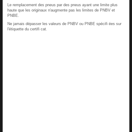
Le remplacement des pneus par des pneus ayant une limite plus
haute que les originaux n'augmente pas les limites de PNBV et
PNBE.
Ne jamais dépasser les valeurs de PNBV ou PNBE spécifi ées sur
l'étiquette du certifi cat.