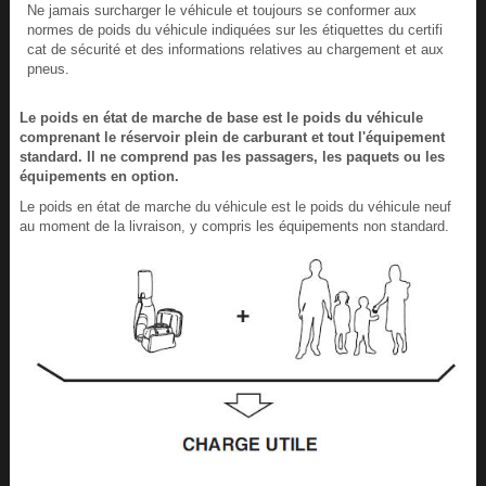
Ne jamais surcharger le véhicule et toujours se conformer aux
normes de poids du véhicule indiquées sur les étiquettes du certifi
cat de sécurité et des informations relatives au chargement et aux
pneus.
Le poids en état de marche de base est le poids du véhicule
comprenant le réservoir plein de carburant et tout l'équipement
standard. Il ne comprend pas les passagers, les paquets ou les
équipements en option.
Le poids en état de marche du véhicule est le poids du véhicule neuf
au moment de la livraison, y compris les équipements non standard.