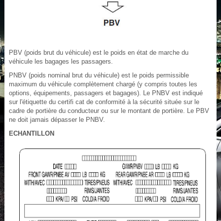
PBV (poids brut du véhicule) est le poids en état de marche du
véhicule les bagages les passagers.
PNBV (poids nominal brut du véhicule) est le poids permissible
maximum du véhicule complètement chargé (y compris toutes les
options, équipements, passagers et bagages). Le PNBV est indiqué
sur l'étiquette du certifi cat de conformité à la sécurité située sur le
cadre de portière du conducteur ou sur le montant de portière. Le PBV
ne doit jamais dépasser le PNBV.
ECHANTILLON