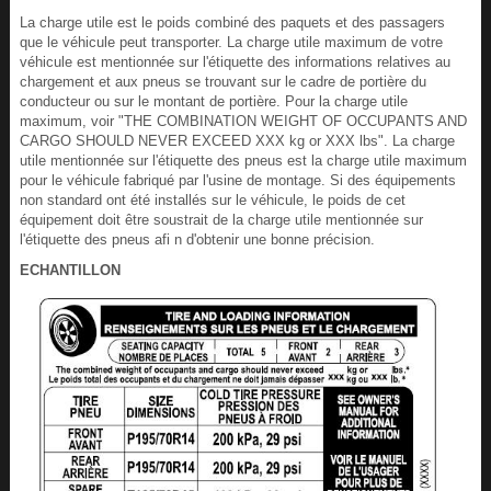
La charge utile est le poids combiné des paquets et des passagers
que le véhicule peut transporter. La charge utile maximum de votre
véhicule est mentionnée sur l'étiquette des informations relatives au
chargement et aux pneus se trouvant sur le cadre de portière du
conducteur ou sur le montant de portière. Pour la charge utile
maximum, voir "THE COMBINATION WEIGHT OF OCCUPANTS AND
CARGO SHOULD NEVER EXCEED XXX kg or XXX lbs". La charge
utile mentionnée sur l'étiquette des pneus est la charge utile maximum
pour le véhicule fabriqué par l'usine de montage. Si des équipements
non standard ont été installés sur le véhicule, le poids de cet
équipement doit être soustrait de la charge utile mentionnée sur
l'étiquette des pneus afi n d'obtenir une bonne précision.
ECHANTILLON