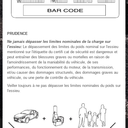
PRUDENCE
Ne jamais dépasser les limites nominales de la charge sur
l'essieu:
Le dépassement des limites du poids nominal sur l'essieu
mentionné sur l'étiquette du certifi cat de sécurité est dangereux et
peut entraîner des blessures graves ou mortelles en raison de
l'amoindrissement de la maniabilité du véhicule, de ses
performances, du fonctionnement du moteur, de la transmission,
et/ou causer des dommages structurels, des dommages graves au
véhicule, ou une perte de contrôle du véhicule.
Veiller toujours à ne pas dépasser les limites nominales du poids sur
l'essieu.