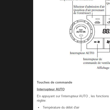
Touches de commande
Interrupteur AUTO
En appuyant sur l'interrupteur AUTO , les fonctio
réglée:
Température du débit d'air