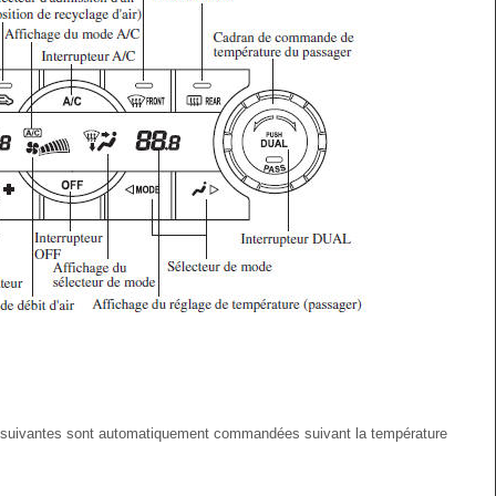
ns suivantes sont automatiquement commandées suivant la température