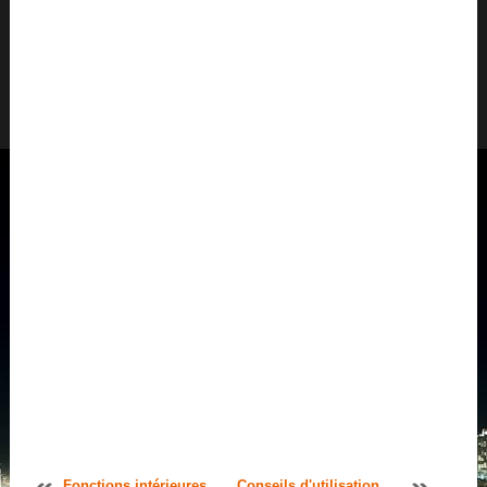
Fonctions intérieures
Conseils d'utilisation