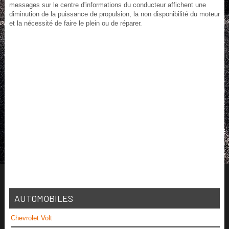
messages sur le centre d'informations du conducteur affichent une
diminution de la puissance de propulsion, la non disponibilité du moteur
et la nécessité de faire le plein ou de réparer.
AUTOMOBILES
Chevrolet Volt