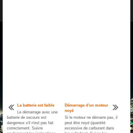
La batterie est faible
Démarrage d'un moteur
noyé
Le démarrage avec une
batterie de secours est
Si le moteur ne démarre pas, il
dangereux s'il n'est pas fait
peut être noyé (quantité
correctement. Suivre
excessive de carburant dans