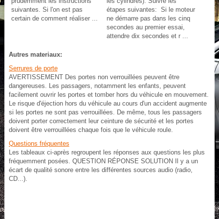
prudemment les instructions
les cylindres). Suivre les
suivantes. Si l'on est pas
étapes suivantes: Si le moteur
certain de comment réaliser ...
ne démarre pas dans les cinq
secondes au premier essai,
attendre dix secondes et r ...
Autres materiaux:
Serrures de porte
AVERTISSEMENT Des portes non verrouillées peuvent être
dangereuses. Les passagers, notamment les enfants, peuvent
facilement ouvrir les portes et tomber hors du véhicule en mouvement.
Le risque d'éjection hors du véhicule au cours d'un accident augmente
si les portes ne sont pas verrouillées. De même, tous les passagers
doivent porter correctement leur ceinture de sécurité et les portes
doivent être verrouillées chaque fois que le véhicule roule.
Questions fréquentes
Les tableaux ci-après regroupent les réponses aux questions les plus
fréquemment posées. QUESTION RÉPONSE SOLUTION Il y a un
écart de qualité sonore entre les différentes sources audio (radio,
CD...).