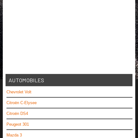
AUTOMOBILES
Chevrolet Volt
Citroën C-Elysee
Citroën DS4
Peugeot 301
Mazda 3