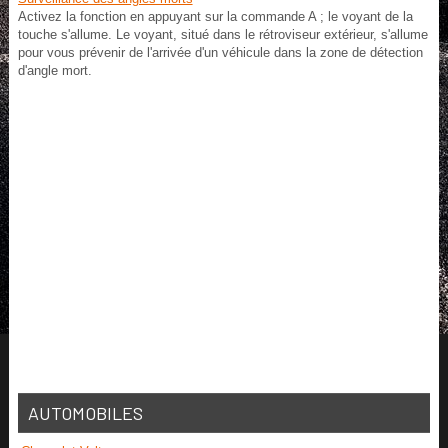
Activez la fonction en appuyant sur la commande A ; le voyant de la
touche s'allume. Le voyant, situé dans le rétroviseur extérieur, s'allume
pour vous prévenir de l'arrivée d'un véhicule dans la zone de détection
d'angle mort.
AUTOMOBILES