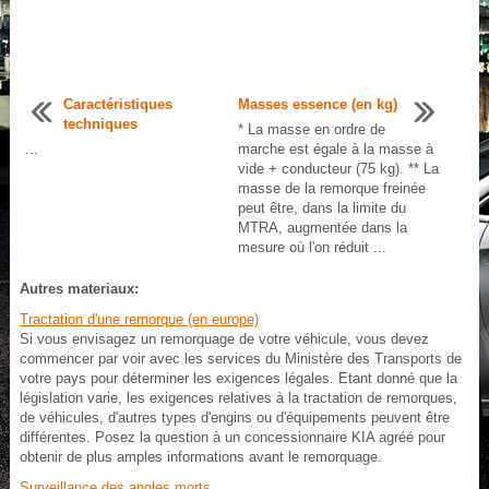
Caractéristiques
Masses essence (en kg)
techniques
* La masse en ordre de
...
marche est égale à la masse à
vide + conducteur (75 kg). ** La
masse de la remorque freinée
peut être, dans la limite du
MTRA, augmentée dans la
mesure où l'on réduit ...
Autres materiaux:
Tractation d'une remorque (en europe)
Si vous envisagez un remorquage de votre véhicule, vous devez
commencer par voir avec les services du Ministère des Transports de
votre pays pour déterminer les exigences légales. Etant donné que la
législation varie, les exigences relatives à la tractation de remorques,
de véhicules, d'autres types d'engins ou d'équipements peuvent être
différentes. Posez la question à un concessionnaire KIA agréé pour
obtenir de plus amples informations avant le remorquage.
Surveillance des angles morts