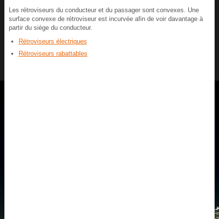
Les rétroviseurs du conducteur et du passager sont convexes. Une
surface convexe de rétroviseur est incurvée afin de voir davantage à
partir du siège du conducteur.
Rétroviseurs électriques
Rétroviseurs rabattables