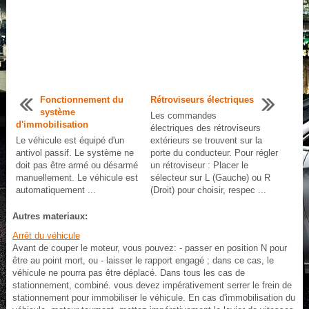
Fonctionnement du
Rétroviseurs électriques
système
Les commandes
d'immobilisation
électriques des rétroviseurs
Le véhicule est équipé d'un
extérieurs se trouvent sur la
antivol passif. Le système ne
porte du conducteur. Pour régler
doit pas être armé ou désarmé
un rétroviseur : Placer le
manuellement. Le véhicule est
sélecteur sur L (Gauche) ou R
automatiquement ...
(Droit) pour choisir, respec ...
Autres materiaux:
Arrêt du véhicule
Avant de couper le moteur, vous pouvez: - passer en position N pour
être au point mort, ou - laisser le rapport engagé ; dans ce cas, le
véhicule ne pourra pas être déplacé. Dans tous les cas de
stationnement, combiné. vous devez impérativement serrer le frein de
stationnement pour immobiliser le véhicule. En cas d'immobilisation du