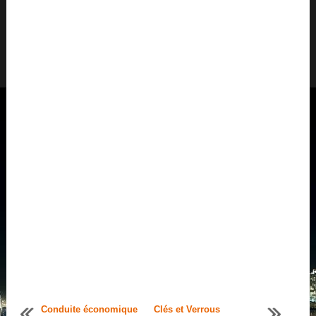
Conduite économique
Clés et Verrous