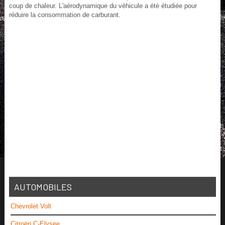
coup de chaleur. L'aérodynamique du véhicule a été étudiée pour
réduire la consommation de carburant.
AUTOMOBILES
Chevrolet Volt
Citroën C-Elysee