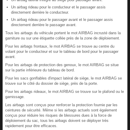
Un airbag rideau pour le conducteur et le passager assis
directement derrière le conducteur.
Un airbag rideau pour le passager avant et le passager assis
directement derrière le passager avant.
Tous les airbags du véhicule portent le mot AIRBAG incrusté dans la
garniture ou sur une étiquette collée près de la zone de déploiement.
Pour les airbags frontaux, le mot AIRBAG se trouve au centre du
volant pour le conducteur et sur le tableau de bord pour le passager
avant.
Pour les airbags de protection des genoux, le mot AIRBAG se situe
sur la partie inférieure du tableau de bord.
Pour les sacs gonflables d'impact latéral de siège, le mot AIRBAG se
trouve sur le côté du dossier de siège, près de la porte.
Pour les airbags rideaux, le mot AIRBAG se trouve sur le plafond ou le
garnissage.
Les airbags sont conçus pour renforcer la protection fournie par les
ceintures de sécurité. Même si les airbags actuels sont également
conçus pour réduire les risques de blessures dues à la force de
déploiement du sac, tous les airbags doivent se déployer très
rapidement pour être efficaces.