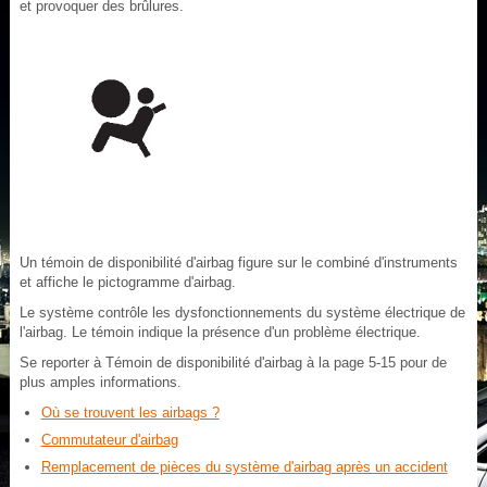
et provoquer des brûlures.
Un témoin de disponibilité d'airbag figure sur le combiné d'instruments
et affiche le pictogramme d'airbag.
Le système contrôle les dysfonctionnements du système électrique de
l'airbag. Le témoin indique la présence d'un problème électrique.
Se reporter à Témoin de disponibilité d'airbag à la page 5‑15 pour de
plus amples informations.
Où se trouvent les airbags ?
Commutateur d'airbag
Remplacement de pièces du système d'airbag après un accident