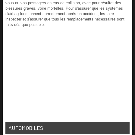
vous ou vos passagers en cas de collision, avec pour résultat des
blessures graves, voire mortelles. Pour s'assurer que les systèmes
d'airbag fonctionnent correctement après un accident, les faire
inspecter et s'assurer que tous les remplacements nécessaires sont
faits dès que possible.
AUTOMOBILES