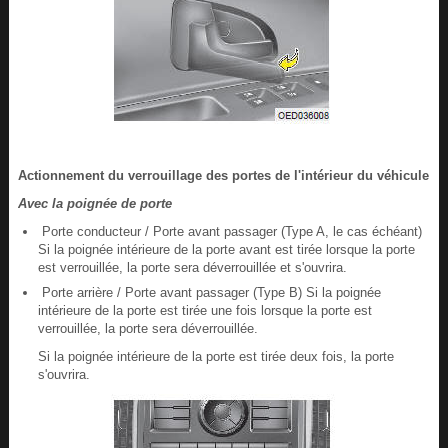
Actionnement du verrouillage des portes de l'intérieur du véhicule
Avec la poignée de porte
Porte conducteur / Porte avant passager (Type A, le cas échéant)
Si la poignée intérieure de la porte avant est tirée lorsque la porte
est verrouillée, la porte sera déverrouillée et s'ouvrira.
Porte arrière / Porte avant passager (Type B) Si la poignée
intérieure de la porte est tirée une fois lorsque la porte est
verrouillée, la porte sera déverrouillée.
Si la poignée intérieure de la porte est tirée deux fois, la porte
s'ouvrira.