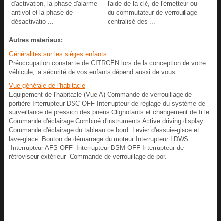
d'activation, la phase d'alarme
l'aide de la clé, de l'émetteur ou
antivol et la phase de
du commutateur de verrouillage
désactivatio ...
centralisé des ...
Autres materiaux:
Généralités sur les sièges enfants
Préoccupation constante de CITROËN lors de la conception de votre
véhicule, la sécurité de vos enfants dépend aussi de vous.
Vue générale de l'habitacle
Equipement de l'habitacle (Vue A) Commande de verrouillage de
portière Interrupteur DSC OFF Interrupteur de réglage du système de
surveillance de pression des pneus Clignotants et changement de fi le
Commande d'éclairage Combiné d'instruments Active driving display
Commande d'éclairage du tableau de bord Levier d'essuie-glace et
lave-glace Bouton de démarrage du moteur Interrupteur LDWS
Interrupteur AFS OFF Interrupteur BSM OFF Interrupteur de
rétroviseur extérieur Commande de verrouillage de por.