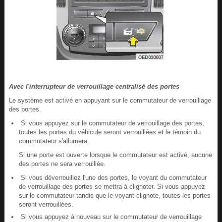
Avec l'interrupteur de verrouillage centralisé des portes
Le système est activé en appuyant sur le commutateur de verrouillage
des portes.
Si vous appuyez sur le commutateur de verrouillage des portes,
toutes les portes du véhicule seront verrouillées et le témoin du
commutateur s'allumera.
Si une porte est ouverte lorsque le commutateur est activé, aucune
des portes ne sera verrouillée.
Si vous déverrouillez l'une des portes, le voyant du commutateur
de verrouillage des portes se mettra à clignoter. Si vous appuyez
sur le commutateur tandis que le voyant clignote, toutes les portes
seront verrouillées.
Si vous appuyez à nouveau sur le commutateur de verrouillage