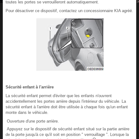
toutes les portes se verrouilleront automatiquement.
Pour désactiver ce dispositif, contactez un concessionnaire KIA agréé.
Sécurité enfant à l'arrière
La sécurité enfant permet d'éviter que les enfants n'ouvrent
accidentellement les portes arrière depuis l'intérieur du véhicule. La
sécurité enfant à l'arrière doit être utilisée à chaque fois qu'un enfant
monte dans le véhicule.
Ouverture d'une porte arrière.
Appuyez sur le dispositif de sécurité enfant situé sur la partie arrière
de la porte jusqu'à ce qu'il soit en position " verrouillage ". Lorsque la