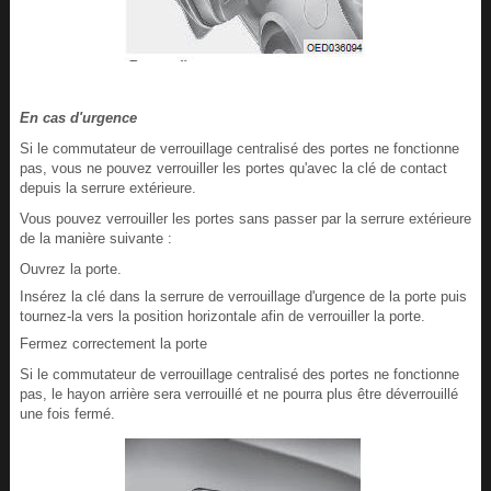
En cas d'urgence
Si le commutateur de verrouillage centralisé des portes ne fonctionne
pas, vous ne pouvez verrouiller les portes qu'avec la clé de contact
depuis la serrure extérieure.
Vous pouvez verrouiller les portes sans passer par la serrure extérieure
de la manière suivante :
Ouvrez la porte.
Insérez la clé dans la serrure de verrouillage d'urgence de la porte puis
tournez-la vers la position horizontale afin de verrouiller la porte.
Fermez correctement la porte
Si le commutateur de verrouillage centralisé des portes ne fonctionne
pas, le hayon arrière sera verrouillé et ne pourra plus être déverrouillé
une fois fermé.