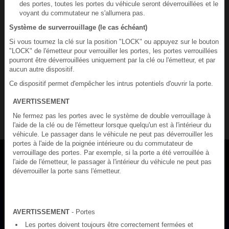
des portes, toutes les portes du véhicule seront déverrouillées et le
voyant du commutateur ne s'allumera pas.
Système de surverrouillage (le cas échéant)
Si vous tournez la clé sur la position "LOCK" ou appuyez sur le bouton
"LOCK" de l'émetteur pour verrouiller les portes, les portes verrouillées
pourront être déverrouillées uniquement par la clé ou l'émetteur, et par
aucun autre dispositif.
Ce dispositif permet d'empêcher les intrus potentiels d'ouvrir la porte.
AVERTISSEMENT
Ne fermez pas les portes avec le système de double verrouillage à
l'aide de la clé ou de l'émetteur lorsque quelqu'un est à l'intérieur du
véhicule. Le passager dans le véhicule ne peut pas déverrouiller les
portes à l'aide de la poignée intérieure ou du commutateur de
verrouillage des portes. Par exemple, si la porte a été verrouillée à
l'aide de l'émetteur, le passager à l'intérieur du véhicule ne peut pas
déverrouiller la porte sans l'émetteur.
AVERTISSEMENT
- Portes
Les portes doivent toujours être correctement fermées et