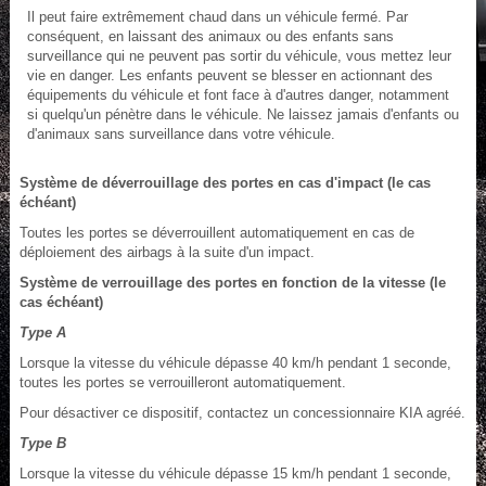
Il peut faire extrêmement chaud dans un véhicule fermé. Par
conséquent, en laissant des animaux ou des enfants sans
surveillance qui ne peuvent pas sortir du véhicule, vous mettez leur
vie en danger. Les enfants peuvent se blesser en actionnant des
équipements du véhicule et font face à d'autres danger, notamment
si quelqu'un pénètre dans le véhicule. Ne laissez jamais d'enfants ou
d'animaux sans surveillance dans votre véhicule.
Système de déverrouillage des portes en cas d'impact (le cas
échéant)
Toutes les portes se déverrouillent automatiquement en cas de
déploiement des airbags à la suite d'un impact.
Système de verrouillage des portes en fonction de la vitesse (le
cas échéant)
Type A
Lorsque la vitesse du véhicule dépasse 40 km/h pendant 1 seconde,
toutes les portes se verrouilleront automatiquement.
Pour désactiver ce dispositif, contactez un concessionnaire KIA agréé.
Type B
Lorsque la vitesse du véhicule dépasse 15 km/h pendant 1 seconde,