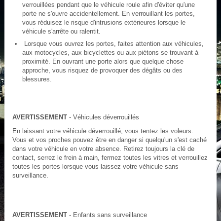
verrouillées pendant que le véhicule roule afin d'éviter qu'une
porte ne s'ouvre accidentellement. En verrouillant les portes,
vous réduisez le risque d'intrusions extérieures lorsque le
véhicule s'arrête ou ralentit.
Lorsque vous ouvrez les portes, faites attention aux véhicules,
aux motocycles, aux bicyclettes ou aux piétons se trouvant à
proximité. En ouvrant une porte alors que quelque chose
approche, vous risquez de provoquer des dégâts ou des
blessures.
AVERTISSEMENT
- Véhicules déverrouillés
En laissant votre véhicule déverrouillé, vous tentez les voleurs.
Vous et vos proches pouvez être en danger si quelqu'un s'est caché
dans votre véhicule en votre absence. Retirez toujours la clé de
contact, serrez le frein à main, fermez toutes les vitres et verrouillez
toutes les portes lorsque vous laissez votre véhicule sans
surveillance.
AVERTISSEMENT
- Enfants sans surveillance