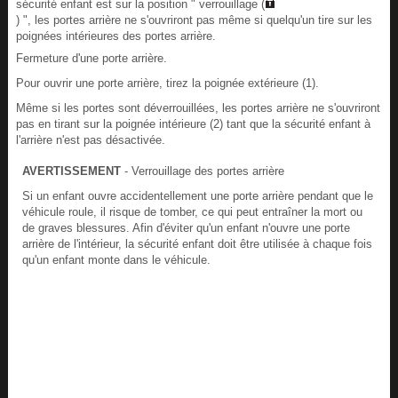
sécurité enfant est sur la position " verrouillage (
) ", les portes arrière ne s'ouvriront pas même si quelqu'un tire sur les
poignées intérieures des portes arrière.
Fermeture d'une porte arrière.
Pour ouvrir une porte arrière, tirez la poignée extérieure (1).
Même si les portes sont déverrouillées, les portes arrière ne s'ouvriront
pas en tirant sur la poignée intérieure (2) tant que la sécurité enfant à
l'arrière n'est pas désactivée.
AVERTISSEMENT
- Verrouillage des portes arrière
Si un enfant ouvre accidentellement une porte arrière pendant que le
véhicule roule, il risque de tomber, ce qui peut entraîner la mort ou
de graves blessures. Afin d'éviter qu'un enfant n'ouvre une porte
arrière de l'intérieur, la sécurité enfant doit être utilisée à chaque fois
qu'un enfant monte dans le véhicule.