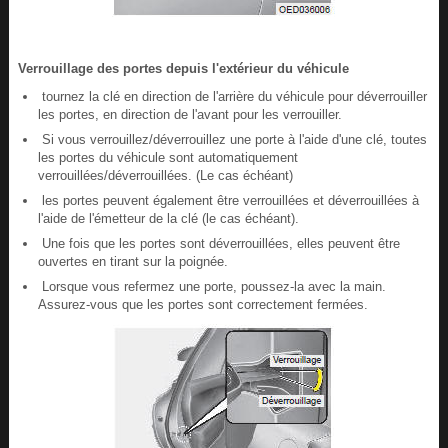
Verrouillage des portes depuis l'extérieur du véhicule
tournez la clé en direction de l'arrière du véhicule pour déverrouiller
les portes, en direction de l'avant pour les verrouiller.
Si vous verrouillez/déverrouillez une porte à l'aide d'une clé, toutes
les portes du véhicule sont automatiquement
verrouillées/déverrouillées. (Le cas échéant)
les portes peuvent également être verrouillées et déverrouillées à
l'aide de l'émetteur de la clé (le cas échéant).
Une fois que les portes sont déverrouillées, elles peuvent être
ouvertes en tirant sur la poignée.
Lorsque vous refermez une porte, poussez-la avec la main.
Assurez-vous que les portes sont correctement fermées.