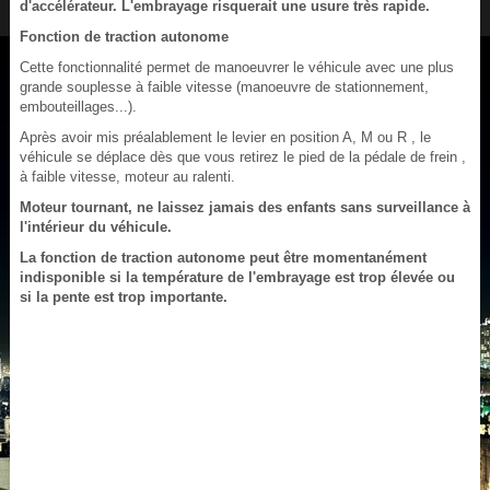
d'accélérateur. L'embrayage risquerait une usure très rapide.
Fonction de traction autonome
Cette fonctionnalité permet de manoeuvrer le véhicule avec une plus
grande souplesse à faible vitesse (manoeuvre de stationnement,
embouteillages...).
Après avoir mis préalablement le levier en position A, M ou R , le
véhicule se déplace dès que vous retirez le pied de la pédale de frein ,
à faible vitesse, moteur au ralenti.
Moteur tournant, ne laissez jamais des enfants sans surveillance à
l'intérieur du véhicule.
La fonction de traction autonome peut être momentanément
indisponible si la température de l'embrayage est trop élevée ou
si la pente est trop importante.