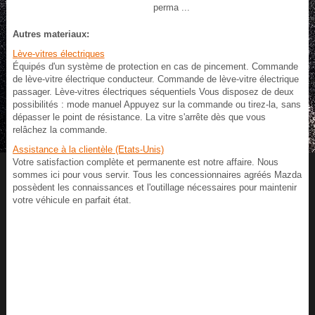
perma ...
Autres materiaux:
Lève-vitres électriques
Équipés d'un système de protection en cas de pincement. Commande
de lève-vitre électrique conducteur. Commande de lève-vitre électrique
passager. Lève-vitres électriques séquentiels Vous disposez de deux
possibilités : mode manuel Appuyez sur la commande ou tirez-la, sans
dépasser le point de résistance. La vitre s'arrête dès que vous
relâchez la commande.
Assistance à la clientèle (Etats-Unis)
Votre satisfaction complète et permanente est notre affaire. Nous
sommes ici pour vous servir. Tous les concessionnaires agréés Mazda
possèdent les connaissances et l'outillage nécessaires pour maintenir
votre véhicule en parfait état.