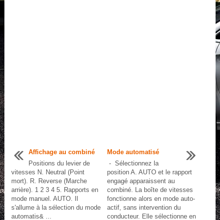
Affichage au combiné
Mode automatisé
Positions du levier de
- Sélectionnez la
vitesses N. Neutral (Point
position A. AUTO et le rapport
mort). R. Reverse (Marche
engagé apparaissent au
arrière). 1 2 3 4 5. Rapports en
combiné. La boîte de vitesses
mode manuel. AUTO. Il
fonctionne alors en mode auto-
s'allume à la sélection du mode
actif, sans intervention du
automatis& ...
conducteur. Elle sélectionne en