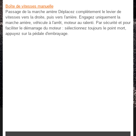
Boîte de vitesses manuelle
Passage de la marche arrière Déplacez complètement le levier de
vitesses vers la droite, puis vers l'arrière. Engagez uniquement la
marche arrière, véhicule à l'arrêt, moteur au ralenti. Par sécurité et pour
faciliter le démarrage du moteur : sélectionnez toujours le point mort,
appuyez sur la pédale d'embrayage.