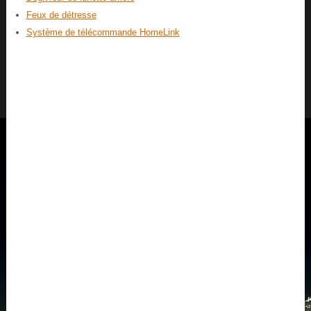
Feux de détresse
Système de télécommande HomeLink